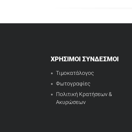
ΧΡΗΣΙΜΟΙ ΣΥΝΔΕΣΜΟΙ
Τιμοκατάλογος
Φωτογραφίες
Πολιτική Κρατήσεων &
Ακυρώσεων