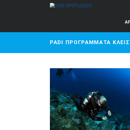
A
PADI ΠΡΟΓΡΑΜΜΑΤΑ ΚΛΕΙ